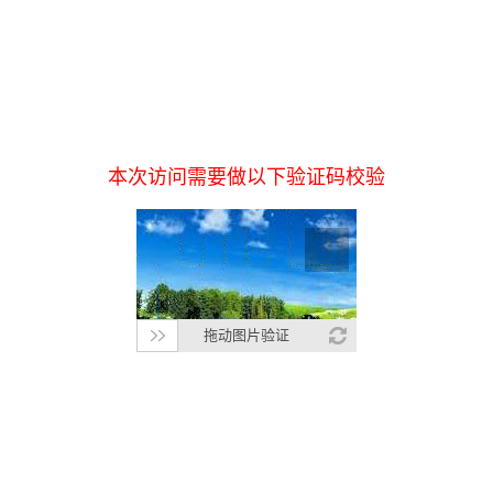
本次访问需要做以下验证码校验
拖动图片验证