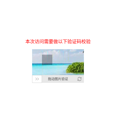
本次访问需要做以下验证码校验
拖动图片验证