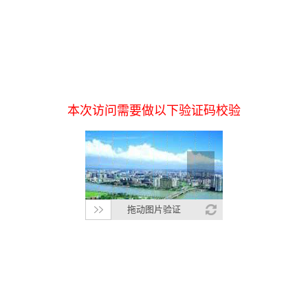
本次访问需要做以下验证码校验
拖动图片验证