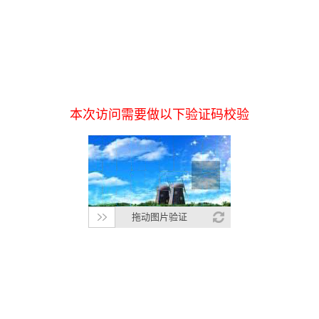
本次访问需要做以下验证码校验
拖动图片验证