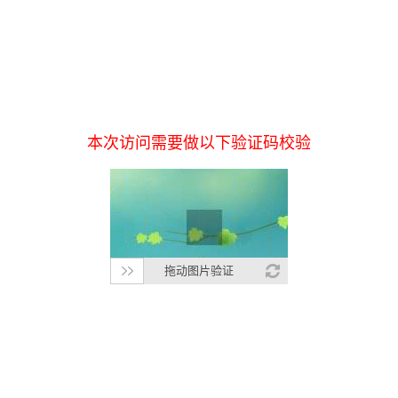
本次访问需要做以下验证码校验
拖动图片验证