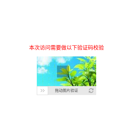
本次访问需要做以下验证码校验
拖动图片验证