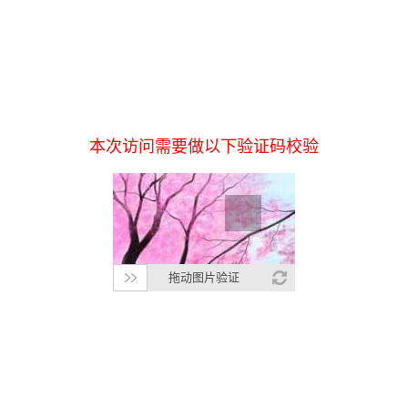
本次访问需要做以下验证码校验
拖动图片验证