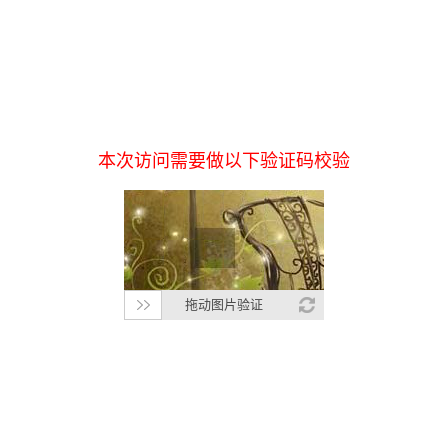
本次访问需要做以下验证码校验
拖动图片验证