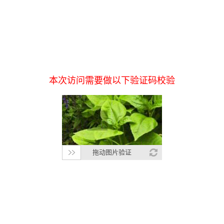
本次访问需要做以下验证码校验
拖动图片验证