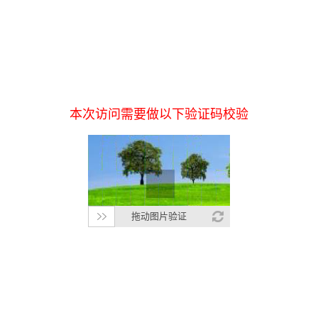
本次访问需要做以下验证码校验
拖动图片验证