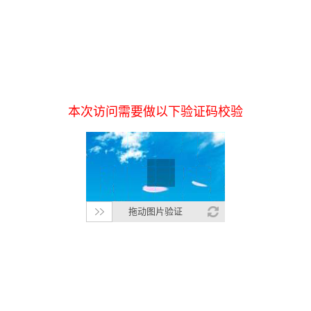
本次访问需要做以下验证码校验
拖动图片验证