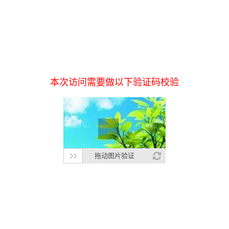
本次访问需要做以下验证码校验
拖动图片验证