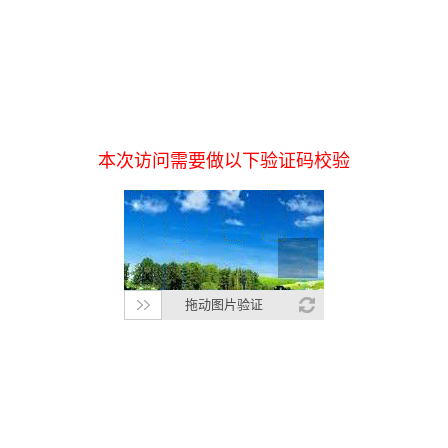
本次访问需要做以下验证码校验
拖动图片验证