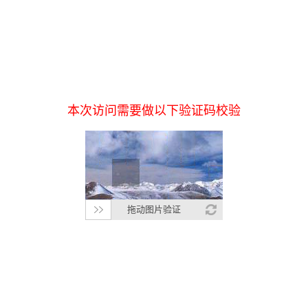
本次访问需要做以下验证码校验
拖动图片验证