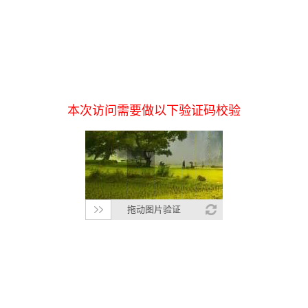
本次访问需要做以下验证码校验
拖动图片验证