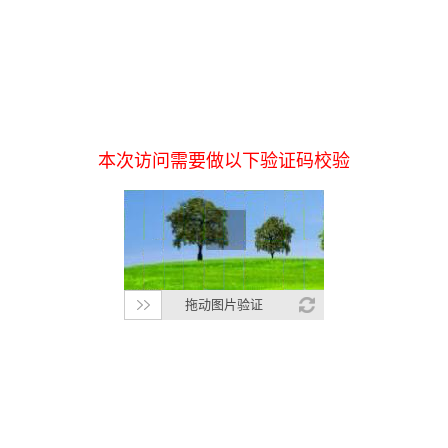
本次访问需要做以下验证码校验
拖动图片验证