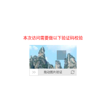
本次访问需要做以下验证码校验
拖动图片验证