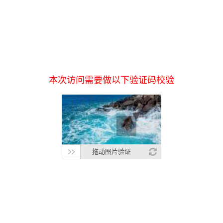
本次访问需要做以下验证码校验
拖动图片验证