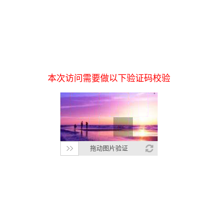
本次访问需要做以下验证码校验
拖动图片验证