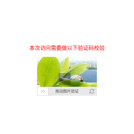
本次访问需要做以下验证码校验
拖动图片验证