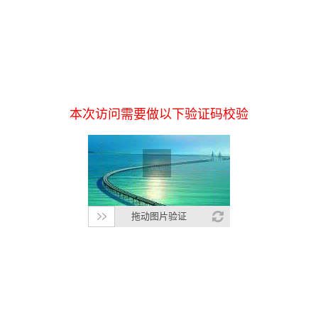
本次访问需要做以下验证码校验
拖动图片验证