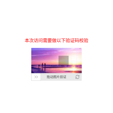
本次访问需要做以下验证码校验
拖动图片验证