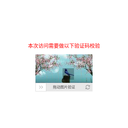
本次访问需要做以下验证码校验
拖动图片验证