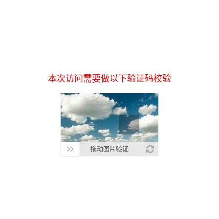
本次访问需要做以下验证码校验
拖动图片验证