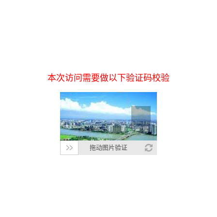
本次访问需要做以下验证码校验
拖动图片验证