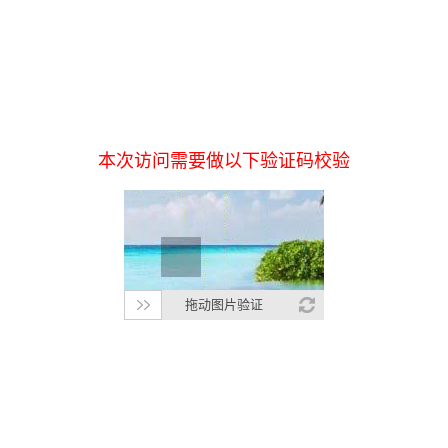
本次访问需要做以下验证码校验
拖动图片验证