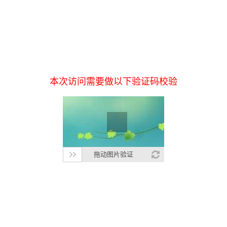
本次访问需要做以下验证码校验
拖动图片验证