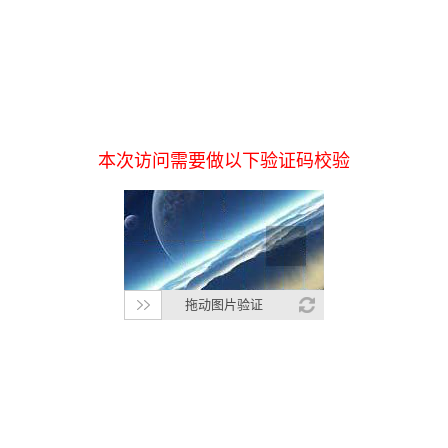
本次访问需要做以下验证码校验
拖动图片验证