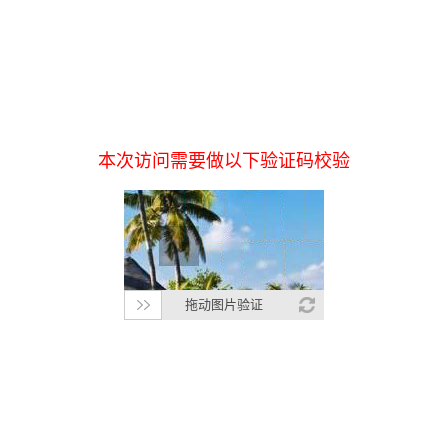
本次访问需要做以下验证码校验
拖动图片验证